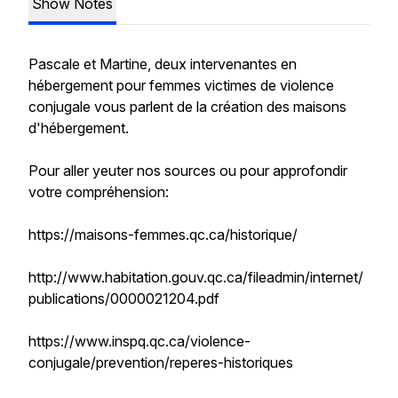
Show Notes
Pascale et Martine, deux intervenantes en
hébergement pour femmes victimes de violence
conjugale vous parlent de la création des maisons
d'hébergement.
Pour aller yeuter nos sources ou pour approfondir
votre compréhension:
https://maisons-femmes.qc.ca/historique/
http://www.habitation.gouv.qc.ca/fileadmin/internet/
publications/0000021204.pdf
https://www.inspq.qc.ca/violence-
conjugale/prevention/reperes-historiques