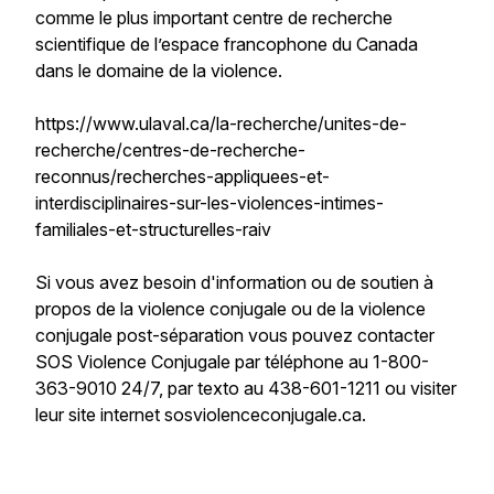
comme le plus important centre de recherche
scientifique de l’espace francophone du Canada
dans le domaine de la violence.
https://www.ulaval.ca/la-recherche/unites-de-
recherche/centres-de-recherche-
reconnus/recherches-appliquees-et-
interdisciplinaires-sur-les-violences-intimes-
familiales-et-structurelles-raiv
Si vous avez besoin d'information ou de soutien à
propos de la violence conjugale ou de la violence
conjugale post-séparation vous pouvez contacter
SOS Violence Conjugale par téléphone au 1-800-
363-9010 24/7, par texto au 438-601-1211 ou visiter
leur site internet sosviolenceconjugale.ca.